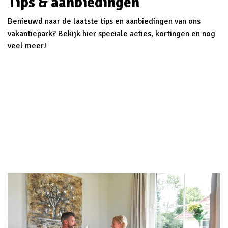
Tips & aanbiedingen
Benieuwd naar de laatste tips en aanbiedingen van ons
vakantiepark? Bekijk hier speciale acties, kortingen en nog
veel meer!