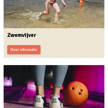
Zwemvijver
Meer informatie