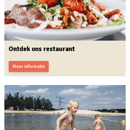
Ontdek ons restaurant
Meer informatie