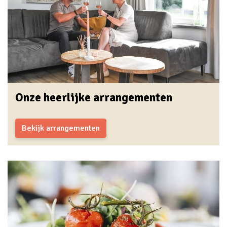
Onze heerlijke arrangementen
Bekijk arrangementen