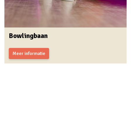
Bowlingbaan
Meer informatie