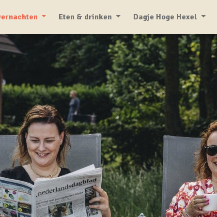
ernachten
Eten & drinken
Dagje Hoge Hexel