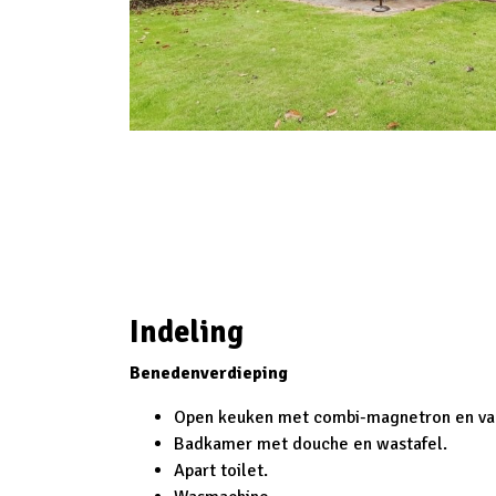
Indeling
Benedenverdieping
Open keuken met combi-magnetron en va
Badkamer met douche en wastafel.
Apart toilet.