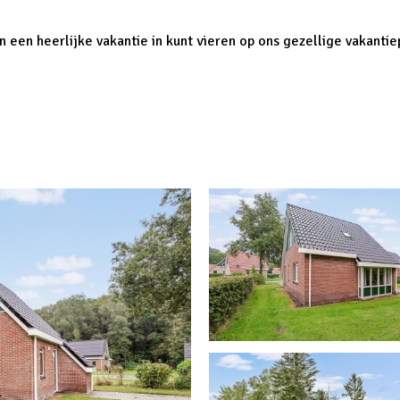
en heerlijke vakantie in kunt vieren op ons gezellige vakantiep