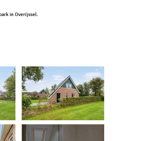
ark in Overijssel.