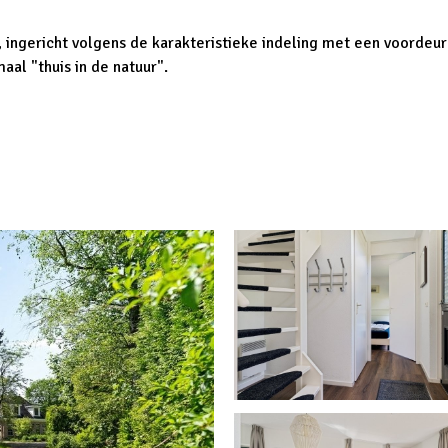
 ingericht volgens de karakteristieke indeling met een voordeur
aal "thuis in de natuur".