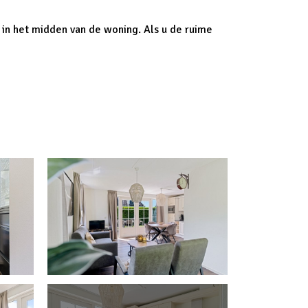
 in het midden van de woning. Als u de ruime