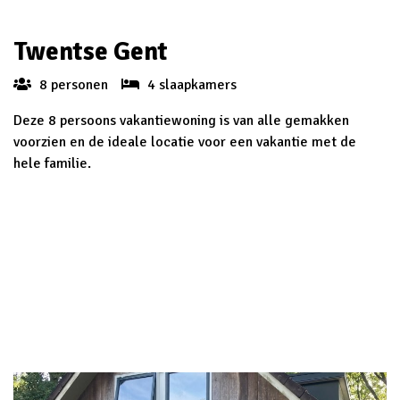
Twentse Gent
8 personen
4 slaapkamers
Deze 8 persoons vakantiewoning is van alle gemakken
voorzien en de ideale locatie voor een vakantie met de
hele familie.