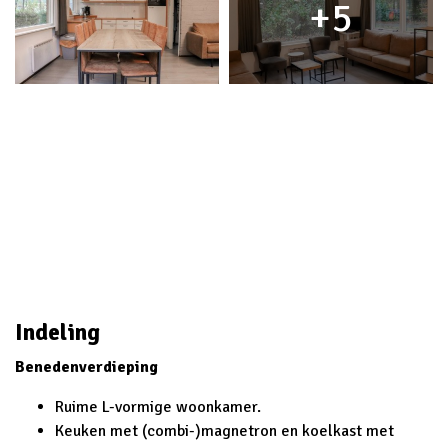
5
Indeling
Benedenverdieping
Ruime L-vormige woonkamer.
Keuken met (combi-)magnetron en koelkast met