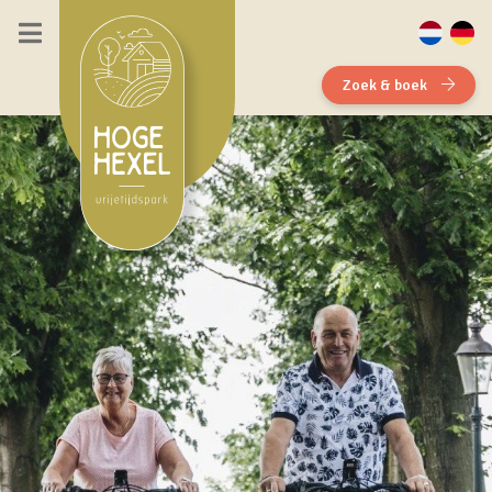
Zoek & boek