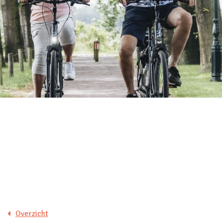
Overzicht