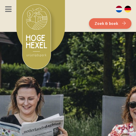
Zoek & boek