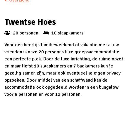
Overzicht
Twentse Hoes
20 personen
10 slaapkamers
Voor een heerlijk familieweekend of vakantie met al uw
vrienden is onze 20 persoons luxe groepsaccommodatie
een perfecte plek. Door de luxe inrichting, de ruime opzet
en maar liefst 10 slaapkamers en 7 badkamers kun je
gezellig samen zijn, maar ook eventueel je eigen privacy
opzoeken. Door middel van een schuifwand kan de
accommodatie ook opgedeeld worden in een bungalow
voor 8 personen en voor 12 personen.