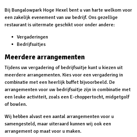
Bij Bungalowpark Hoge Hexel bent u van harte welkom voor
een zakelijk evenement van uw bedrijf. Ons gezellige
restaurant is uitermate geschikt voor onder andere:
Vergaderingen
Bedrijfsuitjes
Meerdere arrangementen
Tijdens uw vergadering of bedrijfsuitje kunt u kiezen uit
meerdere arrangementen. Kies voor een vergadering in
combinatie met een heerlijk buffet bijvoorbeeld. De
arrangementen voor uw bedrijfsuitje zijn in combinatie met
een leuke activiteit, zoals een E-choppertocht, midgetgolf
of bowlen.
Wij hebben alvast een aantal arrangementen voor u
samengesteld, maar uiteraard kunnen wij ook een
arrangement op maat voor u maken.