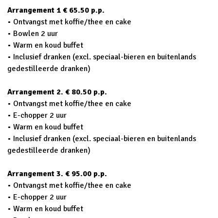
Arrangement 1 € 65.50 p.p.
• Ontvangst met koffie/thee en cake
• Bowlen 2 uur
• Warm en koud buffet
• Inclusief dranken (excl. speciaal-bieren en buitenlands
gedestilleerde dranken)
Arrangement 2. € 80.50 p.p.
• Ontvangst met koffie/thee en cake
• E-chopper 2 uur
• Warm en koud buffet
• Inclusief dranken (excl. speciaal-bieren en buitenlands
gedestilleerde dranken)
Arrangement 3. € 95.00 p.p.
• Ontvangst met koffie/thee en cake
• E-chopper 2 uur
• Warm en koud buffet