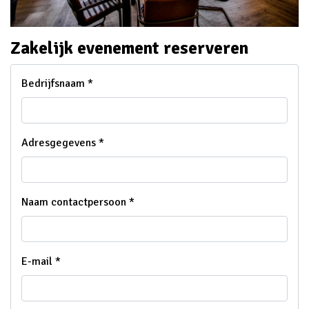
Zakelijk evenement reserveren
Bedrijfsnaam *
Adresgegevens *
Naam contactpersoon *
E-mail *