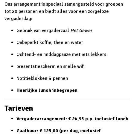
Ons arrangement is speciaal samengesteld voor groepen
tot 20 personen en biedt alles voor een zorgeloze
vergaderdag:
Gebruik van vergaderzaal
Het Gewei
Onbeperkt koffie, thee en water
Ochtend- en middagpauze met iets lekkers
presentatiescherm en snelle wifi
Notitieblokken & pennen
Heerlijke lunch inbegrepen
Tarieven
Vergaderarrangement: € 24,95 p.p. inclusief lunch
Zaalhuur: € 125,00 (per dag, exclusief