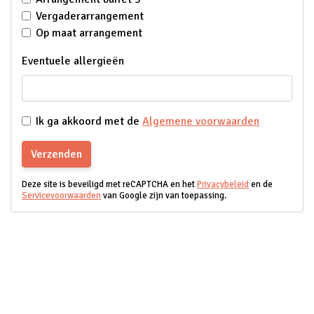
Vergaderarrangement
Op maat arrangement
Eventuele allergieën
Ik ga akkoord met de
Algemene voorwaarden
Verzenden
Deze site is beveiligd met reCAPTCHA en het
Privacybeleid
en de
Servicevoorwaarden
van Google zijn van toepassing.