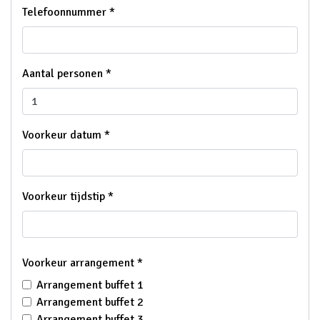
Telefoonnummer *
Aantal personen *
Voorkeur datum *
Voorkeur tijdstip *
Voorkeur arrangement *
Arrangement buffet 1
Arrangement buffet 2
Arrangement buffet 3