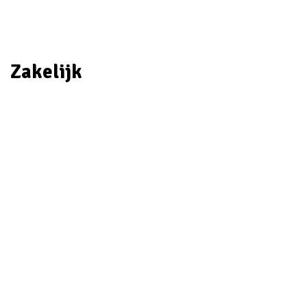
Zakelijk