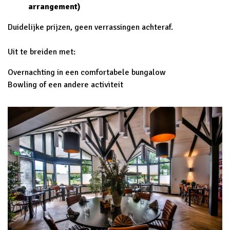
arrangement)
Duidelijke prijzen, geen verrassingen achteraf.
Uit te breiden met:
Overnachting in een comfortabele bungalow
Bowling of een andere activiteit