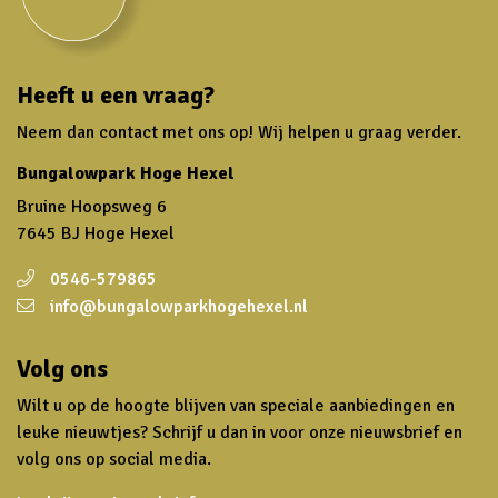
Heeft u een vraag?
Neem dan contact met ons op! Wij helpen u graag verder.
Bungalowpark Hoge Hexel
Bruine Hoopsweg 6
7645 BJ Hoge Hexel
0546-579865
info@bungalowparkhogehexel.nl
Volg ons
Wilt u op de hoogte blijven van speciale aanbiedingen en
leuke nieuwtjes? Schrijf u dan in voor onze nieuwsbrief en
volg ons op social media.