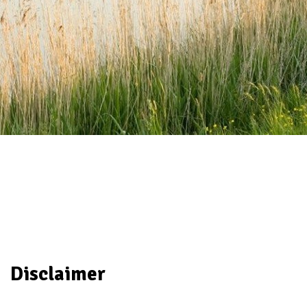
Disclaimer