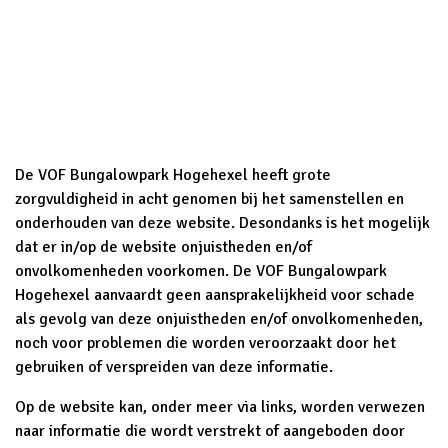
De VOF Bungalowpark Hogehexel heeft grote
zorgvuldigheid in acht genomen bij het samenstellen en
onderhouden van deze website. Desondanks is het mogelijk
dat er in/op de website onjuistheden en/of
onvolkomenheden voorkomen. De VOF Bungalowpark
Hogehexel aanvaardt geen aansprakelijkheid voor schade
als gevolg van deze onjuistheden en/of onvolkomenheden,
noch voor problemen die worden veroorzaakt door het
gebruiken of verspreiden van deze informatie.
Op de website kan, onder meer via links, worden verwezen
naar informatie die wordt verstrekt of aangeboden door