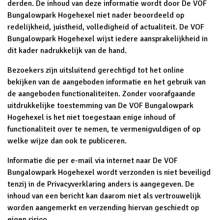
derden. De inhoud van deze informatie wordt door De VOF
Bungalowpark Hogehexel niet nader beoordeeld op
redelijkheid, juistheid, volledigheid of actualiteit. De VOF
Bungalowpark Hogehexel wijst iedere aansprakelijkheid in
dit kader nadrukkelijk van de hand.
Bezoekers zijn uitsluitend gerechtigd tot het online
bekijken van de aangeboden informatie en het gebruik van
de aangeboden functionaliteiten. Zonder voorafgaande
uitdrukkelijke toestemming van De VOF Bungalowpark
Hogehexel is het niet toegestaan enige inhoud of
functionaliteit over te nemen, te vermenigvuldigen of op
welke wijze dan ook te publiceren.
Informatie die per e-mail via internet naar De VOF
Bungalowpark Hogehexel wordt verzonden is niet beveiligd
tenzij in de Privacyverklaring anders is aangegeven. De
inhoud van een bericht kan daarom niet als vertrouwelijk
worden aangemerkt en verzending hiervan geschiedt op
eigen risico.