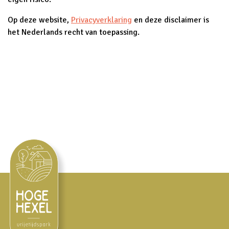
Op deze website,
Privacyverklaring
en deze disclaimer is
het Nederlands recht van toepassing.