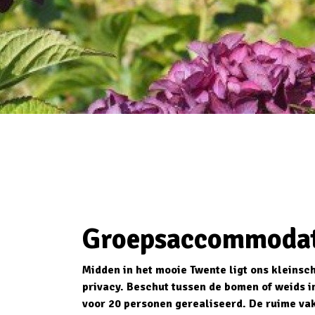
Groepsaccommodat
Midden in het mooie Twente ligt ons kleinsc
privacy. Beschut tussen de bomen of weids 
voor 20 personen gerealiseerd. De ruime va