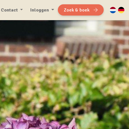
Contact
Inloggen
Zoek & boek