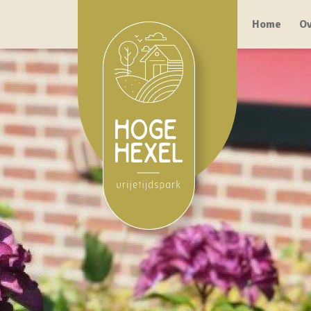
Home
Ov