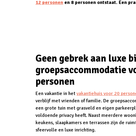
12 personen
en 8 personen ontstaat. Een pra
Geen gebrek aan luxe bi
groepsaccommodatie vo
personen
Een vakantie in het
vakantiehuis voor 20 person
verblijf met vrienden of familie. De groepsacc
een grote tuin met grasveld en eigen parkeerpl
voldoende privacy heeft. Naast meerdere woo
keukens, slaapkamers en terrassen zijn de ruim
sfeervolle en luxe inrichting.