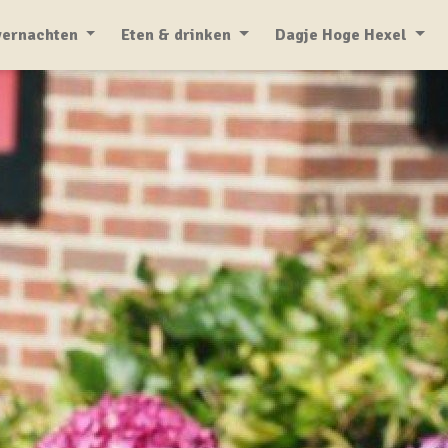
ernachten
Eten & drinken
Dagje Hoge Hexel