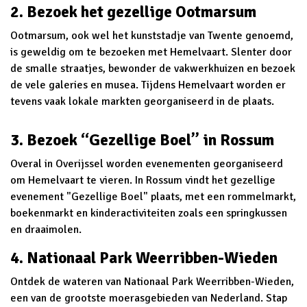
2. Bezoek het gezellige Ootmarsum
Ootmarsum, ook wel het kunststadje van Twente genoemd,
is geweldig om te bezoeken met Hemelvaart. Slenter door
de smalle straatjes, bewonder de vakwerkhuizen en bezoek
de vele galeries en musea. Tijdens Hemelvaart worden er
tevens vaak lokale markten georganiseerd in de plaats.
3. Bezoek “Gezellige Boel” in Rossum
Overal in Overijssel worden evenementen georganiseerd
om Hemelvaart te vieren. In Rossum vindt het gezellige
evenement "Gezellige Boel" plaats, met een rommelmarkt,
boekenmarkt en kinderactiviteiten zoals een springkussen
en draaimolen.
4. Nationaal Park Weerribben-Wieden
Ontdek de wateren van Nationaal Park Weerribben-Wieden,
een van de grootste moerasgebieden van Nederland. Stap