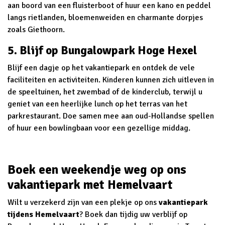
aan boord van een fluisterboot of huur een kano en peddel
langs rietlanden, bloemenweiden en charmante dorpjes
zoals Giethoorn.
5. Blijf op Bungalowpark Hoge Hexel
Blijf een dagje op het vakantiepark en ontdek de vele
faciliteiten en activiteiten. Kinderen kunnen zich uitleven in
de speeltuinen, het zwembad of de kinderclub, terwijl u
geniet van een heerlijke lunch op het terras van het
parkrestaurant. Doe samen mee aan oud-Hollandse spellen
of huur een bowlingbaan voor een gezellige middag.
Boek een weekendje weg op ons
vakantiepark met Hemelvaart
Wilt u verzekerd zijn van een plekje op ons
vakantiepark
tijdens Hemelvaart
? Boek dan tijdig uw verblijf op