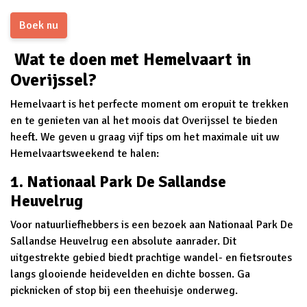
Boek nu
Wat te doen met Hemelvaart in
Overijssel?
Hemelvaart is het perfecte moment om eropuit te trekken
en te genieten van al het moois dat Overijssel te bieden
heeft. We geven u graag vijf tips om het maximale uit uw
Hemelvaartsweekend te halen:
1. Nationaal Park De Sallandse
Heuvelrug
Voor natuurliefhebbers is een bezoek aan Nationaal Park De
Sallandse Heuvelrug een absolute aanrader. Dit
uitgestrekte gebied biedt prachtige wandel- en fietsroutes
langs glooiende heidevelden en dichte bossen. Ga
picknicken of stop bij een theehuisje onderweg.