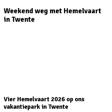
Weekend weg met Hemelvaart
in Twente
Vier Hemelvaart 2026 op ons
vakantiepark in Twente