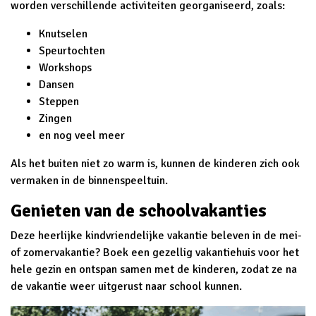
worden verschillende activiteiten georganiseerd, zoals:
Knutselen
Speurtochten
Workshops
Dansen
Steppen
Zingen
en nog veel meer
Als het buiten niet zo warm is, kunnen de kinderen zich ook
vermaken in de binnenspeeltuin.
Genieten van de schoolvakanties
Deze heerlijke kindvriendelijke vakantie beleven in de mei-
of zomervakantie? Boek een gezellig vakantiehuis voor het
hele gezin en ontspan samen met de kinderen, zodat ze na
de vakantie weer uitgerust naar school kunnen.