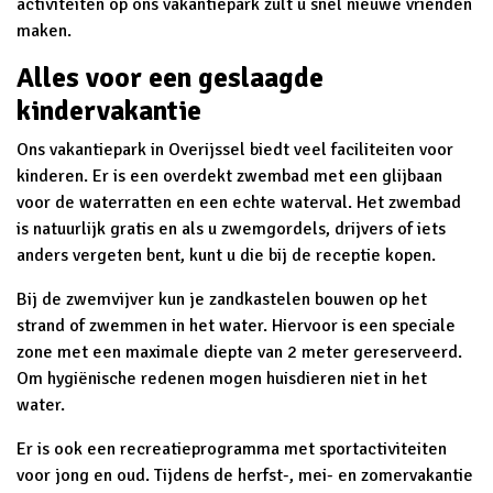
activiteiten op ons vakantiepark zult u snel nieuwe vrienden
maken.
Alles voor een geslaagde
kindervakantie
Ons vakantiepark in Overijssel biedt veel faciliteiten voor
kinderen. Er is een overdekt zwembad met een glijbaan
voor de waterratten en een echte waterval. Het zwembad
is natuurlijk gratis en als u zwemgordels, drijvers of iets
anders vergeten bent, kunt u die bij de receptie kopen.
Bij de zwemvijver kun je zandkastelen bouwen op het
strand of zwemmen in het water. Hiervoor is een speciale
zone met een maximale diepte van 2 meter gereserveerd.
Om hygiënische redenen mogen huisdieren niet in het
water.
Er is ook een recreatieprogramma met sportactiviteiten
voor jong en oud. Tijdens de herfst-, mei- en zomervakantie