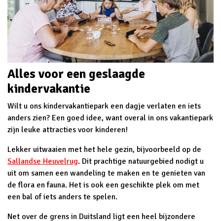
Alles voor een geslaagde
kindervakantie
Wilt u ons kindervakantiepark een dagje verlaten en iets
anders zien? Een goed idee, want overal in ons vakantiepark
zijn leuke attracties voor kinderen!
Lekker uitwaaien met het hele gezin, bijvoorbeeld op de
Sallandse Heuvelrug
. Dit prachtige natuurgebied nodigt u
uit om samen een wandeling te maken en te genieten van
de flora en fauna. Het is ook een geschikte plek om met
een bal of iets anders te spelen.
Net over de grens in Duitsland ligt een heel bijzondere