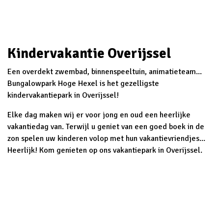
Kindervakantie Overijssel
Een overdekt zwembad, binnenspeeltuin, animatieteam...
Bungalowpark Hoge Hexel is het gezelligste
kindervakantiepark in Overijssel!
Elke dag maken wij er voor jong en oud een heerlijke
vakantiedag van. Terwijl u geniet van een goed boek in de
zon spelen uw kinderen volop met hun vakantievriendjes...
Heerlijk! Kom genieten op ons vakantiepark in Overijssel.