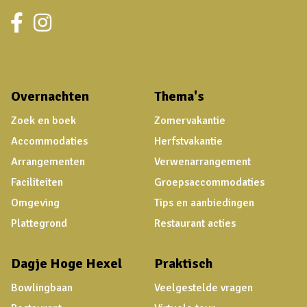
Overnachten
Thema's
Zoek en boek
Zomervakantie
Accommodaties
Herfstvakantie
Arrangementen
Verwenarrangement
Faciliteiten
Groepsaccommodaties
Omgeving
Tips en aanbiedingen
Plattegrond
Restaurant acties
Dagje Hoge Hexel
Praktisch
Bowlingbaan
Veelgestelde vragen