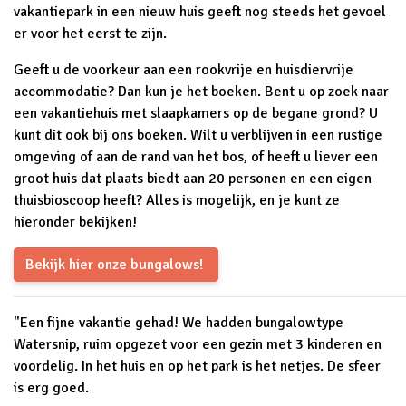
vakantiepark in een nieuw huis geeft nog steeds het gevoel
er voor het eerst te zijn.
Geeft u de voorkeur aan een rookvrije en huisdiervrije
accommodatie? Dan kun je het boeken. Bent u op zoek naar
een vakantiehuis met slaapkamers op de begane grond? U
kunt dit ook bij ons boeken. Wilt u verblijven in een rustige
omgeving of aan de rand van het bos, of heeft u liever een
groot huis dat plaats biedt aan 20 personen en een eigen
thuisbioscoop heeft? Alles is mogelijk, en je kunt ze
hieronder bekijken!
Bekijk hier onze bungalows!
"Een fijne vakantie gehad! We hadden bungalowtype
Watersnip, ruim opgezet voor een gezin met 3 kinderen en
voordelig. In het huis en op het park is het netjes. De sfeer
is erg goed.