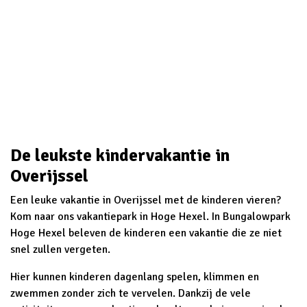
De leukste kindervakantie in
Overijssel
Een leuke vakantie in Overijssel met de kinderen vieren?
Kom naar ons vakantiepark in Hoge Hexel. In Bungalowpark
Hoge Hexel beleven de kinderen een vakantie die ze niet
snel zullen vergeten.
Hier kunnen kinderen dagenlang spelen, klimmen en
zwemmen zonder zich te vervelen. Dankzij de vele