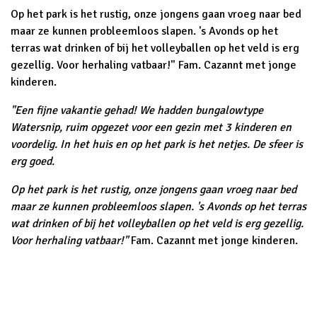
Op het park is het rustig, onze jongens gaan vroeg naar bed
maar ze kunnen probleemloos slapen. 's Avonds op het
terras wat drinken of bij het volleyballen op het veld is erg
gezellig. Voor herhaling vatbaar!" Fam. Cazannt met jonge
kinderen.
"Een fijne vakantie gehad! We hadden bungalowtype
Watersnip, ruim opgezet voor een gezin met 3 kinderen en
voordelig. In het huis en op het park is het netjes. De sfeer is
erg goed.
Op het park is het rustig, onze jongens gaan vroeg naar bed
maar ze kunnen probleemloos slapen. 's Avonds op het terras
wat drinken of bij het volleyballen op het veld is erg gezellig.
Voor herhaling vatbaar!"
Fam. Cazannt met jonge kinderen.