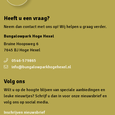
Heeft u een vraag?
Neem dan contact met ons op! Wij helpen u graag verder.
Bungalowpark Hoge Hexel
Bruine Hoopsweg 6
7645 BJ Hoge Hexel
0546-579865
info@bungalowparkhogehexel.nl
Volg ons
Wilt u op de hoogte blijven van speciale aanbiedingen en
leuke nieuwtjes? Schrijf u dan in voor onze nieuwsbrief en
volg ons op social media.
Inschrijven nieuwsbrief