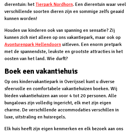
dierentuin: het
Tierpark Nordhorn
. Een dierentuin waar veel
verschillende soorten dieren zijn en sommige zelfs geaaid
kunnen worden!
Houden uw kinderen ook van spanning en sensatie? Zij
kunnen zich niet alleen op ons vakantiepark, maar ook op
Avonturenpark Hellendoorn
uitleven. Een enorm pretpark
met de spannendste, leukste en grootste attracties in het
oosten van het land. Wie durft?
Boek een vakantiehuis
Op ons kindervakantiepark in Overijssel kunt u diverse
sfeervolle en comfortabele vakantiehuizen boeken. Wij
bieden vakantiehuizen aan voor 4 tot 20 personen. Alle
bungalows zijn volledig ingericht, elk met zijn eigen
charme. De verschillende accommodaties verschillen in
luxe, uitstraling en huisregels.
Elk huis heeft zijn eigen kenmerken en elk bezoek aan ons