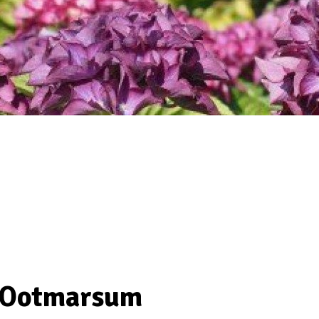
 Ootmarsum