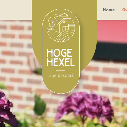
Home
Ov