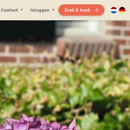
Contact
Inloggen
Zoek & boek