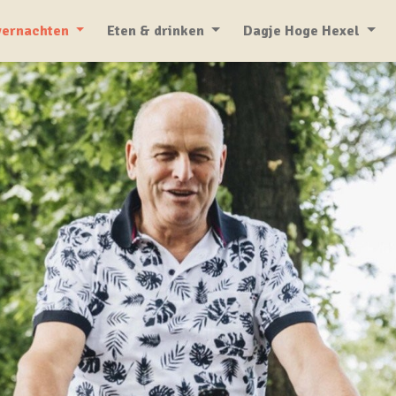
ernachten
Eten & drinken
Dagje Hoge Hexel