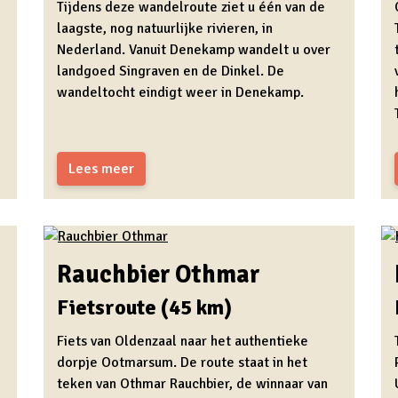
Tijdens deze wandelroute ziet u één van de
laagste, nog natuurlijke rivieren, in
Nederland. Vanuit Denekamp wandelt u over
landgoed Singraven en de Dinkel. De
wandeltocht eindigt weer in Denekamp.
Lees meer
Rauchbier Othmar
Fietsroute (45 km)
Fiets van Oldenzaal naar het authentieke
dorpje Ootmarsum. De route staat in het
teken van Othmar Rauchbier, de winnaar van