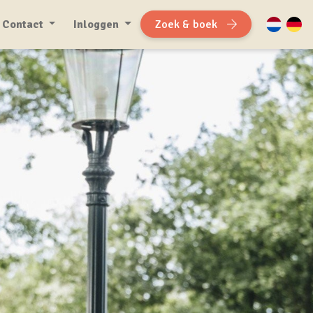
Contact
Inloggen
Zoek & boek