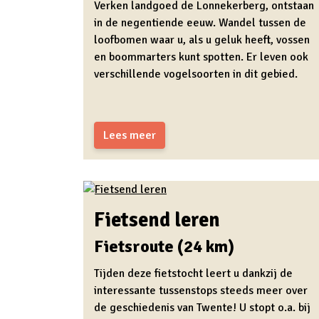
Verken landgoed de Lonnekerberg, ontstaan
in de negentiende eeuw. Wandel tussen de
loofbomen waar u, als u geluk heeft, vossen
en boommarters kunt spotten. Er leven ook
verschillende vogelsoorten in dit gebied.
Lees meer
Fietsend leren
Fietsroute (24 km)
Tijden deze fietstocht leert u dankzij de
interessante tussenstops steeds meer over
de geschiedenis van Twente! U stopt o.a. bij