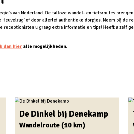
egio's van Nederland. De talloze wandel- en fietsroutes brengen
e Heuvelrug' of door allerlei authentieke dorpjes. Neem bij de
re
ceptionisten u graag extra informatie en tips! Heeft u zelf geen 
k dan hier
alle mogelijkheden.
De Dinkel bij Denekamp
Wandelroute (10 km)