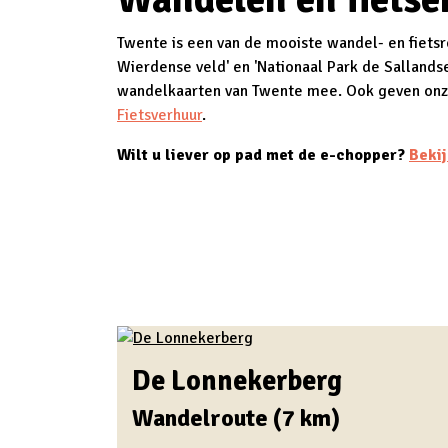
Twente is een van de mooiste wandel- en fietsr
Wierdense veld' en 'Nationaal Park de Sallands
wandelkaarten van Twente mee. Ook geven onze re
Fietsverhuur
.
Wilt u liever op pad met de e-chopper?
Bekij
De Lonnekerberg
Wandelroute (7 km)