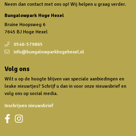
Neem dan contact met ons op! Wij helpen u graag verder.
Bungalowpark Hoge Hexel
Bruine Hoopsweg 6
7645 BJ Hoge Hexel
0546-579865
info@bungalowparkhogehexel.nl
Volg ons
Wilt u op de hoogte blijven van speciale aanbiedingen en
leuke nieuwtjes? Schrijf u dan in voor onze nieuwsbrief en
volg ons op social media.
Inschrijven nieuwsbrief