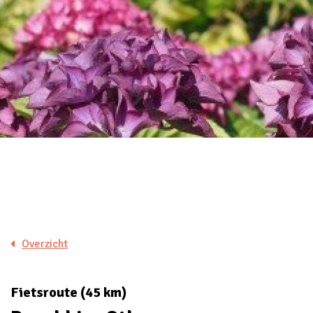
Overzicht
Fietsroute (45 km)