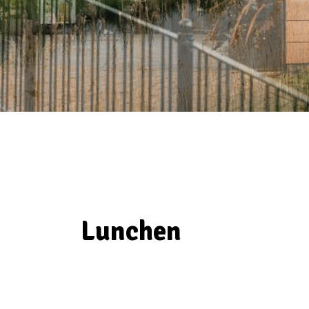
Lunchen