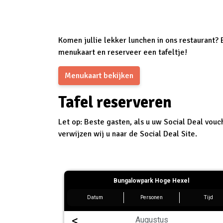
Komen jullie lekker lunchen in ons restaurant? B
menukaart en reserveer een tafeltje!
Menukaart bekijken
Tafel reserveren
Let op:
Beste gasten, als u uw Social Deal vouch
verwijzen wij u naar de Social Deal Site.