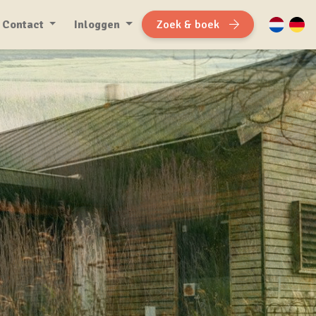
Contact
Inloggen
Zoek & boek