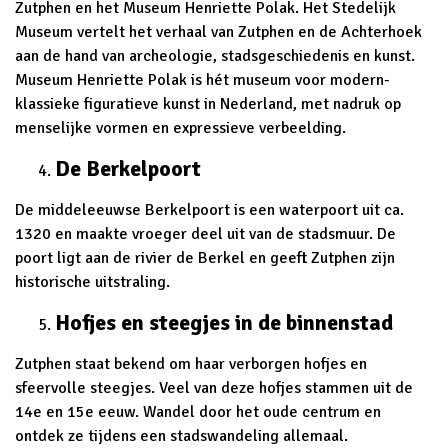
Zutphen en het Museum Henriette Polak. Het Stedelijk
Museum vertelt het verhaal van Zutphen en de Achterhoek
aan de hand van archeologie, stadsgeschiedenis en kunst.
Museum Henriette Polak is hét museum voor modern-
klassieke figuratieve kunst in Nederland, met nadruk op
menselijke vormen en expressieve verbeelding.
De Berkelpoort
De middeleeuwse Berkelpoort is een waterpoort uit ca.
1320 en maakte vroeger deel uit van de stadsmuur. De
poort ligt aan de rivier de Berkel en geeft Zutphen zijn
historische uitstraling.
Hofjes en steegjes in de binnenstad
Zutphen staat bekend om haar verborgen hofjes en
sfeervolle steegjes. Veel van deze hofjes stammen uit de
14e en 15e eeuw. Wandel door het oude centrum en
ontdek ze tijdens een stadswandeling allemaal.