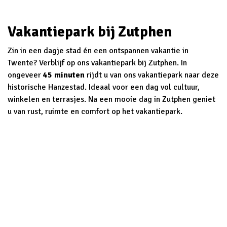
Vakantiepark bij Zutphen
Zin in een dagje stad én een ontspannen vakantie in
Twente? Verblijf op ons vakantiepark bij Zutphen. In
ongeveer
45 minuten
rijdt u van ons vakantiepark naar deze
historische Hanzestad. Ideaal voor een dag vol cultuur,
winkelen en terrasjes. Na een mooie dag in Zutphen geniet
u van rust, ruimte en comfort op het vakantiepark.