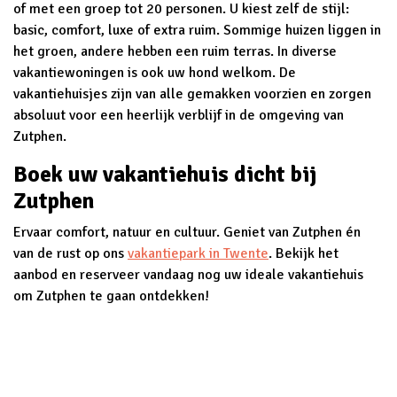
of met een groep tot 20 personen. U kiest zelf de stijl:
basic, comfort, luxe of extra ruim. Sommige huizen liggen in
het groen, andere hebben een ruim terras. In diverse
vakantiewoningen is ook uw hond welkom. De
vakantiehuisjes zijn van alle gemakken voorzien en zorgen
absoluut voor een heerlijk verblijf in de omgeving van
Zutphen.
Boek uw vakantiehuis dicht bij
Zutphen
Ervaar comfort, natuur en cultuur. Geniet van Zutphen én
van de rust op ons
vakantiepark in Twente
. Bekijk het
aanbod en reserveer vandaag nog uw ideale vakantiehuis
om Zutphen te gaan ontdekken!