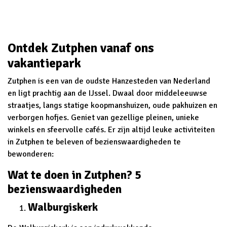
Ontdek Zutphen vanaf ons
vakantiepark
Zutphen is een van de oudste Hanzesteden van Nederland
en ligt prachtig aan de IJssel. Dwaal door middeleeuwse
straatjes, langs statige koopmanshuizen, oude pakhuizen en
verborgen hofjes. Geniet van gezellige pleinen, unieke
winkels en sfeervolle cafés. Er zijn altijd leuke activiteiten
in Zutphen te beleven of bezienswaardigheden te
bewonderen:
Wat te doen in Zutphen? 5
bezienswaardigheden
Walburgiskerk